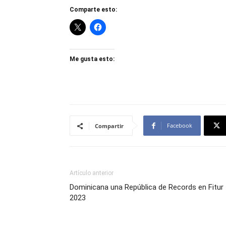
Comparte esto:
Me gusta esto:
Facebook
Compartir
Artículo anterior
Dominicana una República de Records en Fitur
2023