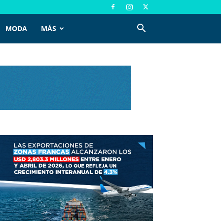
MODA
MÁS