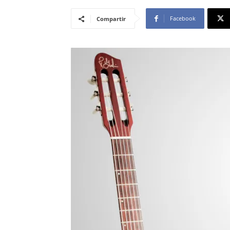
Facebook
Compartir