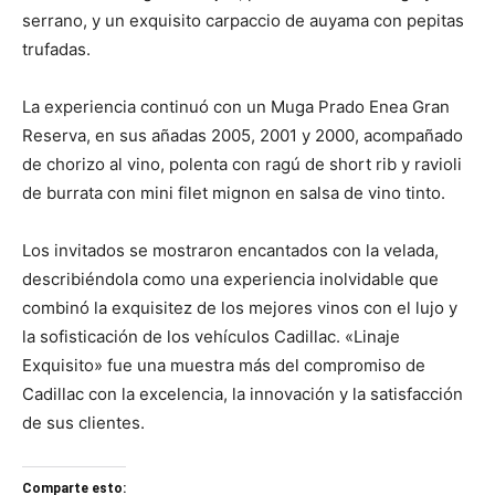
serrano, y un exquisito carpaccio de auyama con pepitas
trufadas.
La experiencia continuó con un Muga Prado Enea Gran
Reserva, en sus añadas 2005, 2001 y 2000, acompañado
de chorizo al vino, polenta con ragú de short rib y ravioli
de burrata con mini filet mignon en salsa de vino tinto.
Los invitados se mostraron encantados con la velada,
describiéndola como una experiencia inolvidable que
combinó la exquisitez de los mejores vinos con el lujo y
la sofisticación de los vehículos Cadillac. «Linaje
Exquisito» fue una muestra más del compromiso de
Cadillac con la excelencia, la innovación y la satisfacción
de sus clientes.
Comparte esto: