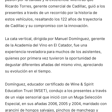
Ricardo Torres, gerente comercial de Cadillac, guió a los
presentes a través de un recorrido por la historia de
estos vehículos, resaltando los 122 años de trayectoria
de Cadillac y su compromiso con la innovación.
La cata vertical, dirigida por Manuel Domínguez, gerente
de la Academia del Vino en El Catador, fue una
experiencia reveladora para muchos de los asistentes,
quienes por primera vez tuvieron la oportunidad de
degustar diferentes añadas del mismo vino, apreciando
su evolución en el tiempo.
Domínguez, educador certificado de Wine & Spirit
Education Trust (WSET), condujo a los presentes a través
de un viaje sensorial que inició con un Muga Selección
Especial, en sus añadas 2006, 2005 y 2004, maridado con
arancini de hongos salvajes, pinchos de manchego y