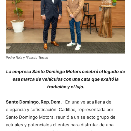
Pedro Ruiz y Ricardo Torres
La empresa Santo Domingo Motors celebró el legado de
esa marca de vehículos con una cata que exaltó la
tradición y el lujo.
Santo Domingo, Rep. Dom.
– En una velada llena de
elegancia y sofisticación, Cadillac, representada por
Santo Domingo Motors, reunió a un selecto grupo de
actuales y potenciales clientes para disfrutar de una