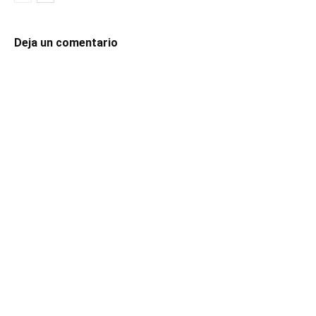
Deja un comentario