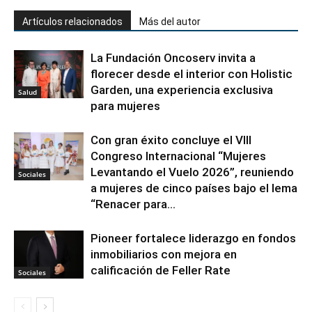
Artículos relacionados
Más del autor
La Fundación Oncoserv invita a
florecer desde el interior con Holistic
Garden, una experiencia exclusiva
Salud
para mujeres
Con gran éxito concluye el VIII
Congreso Internacional “Mujeres
Levantando el Vuelo 2026”, reuniendo
Sociales
a mujeres de cinco países bajo el lema
“Renacer para...
Pioneer fortalece liderazgo en fondos
inmobiliarios con mejora en
calificación de Feller Rate
Sociales