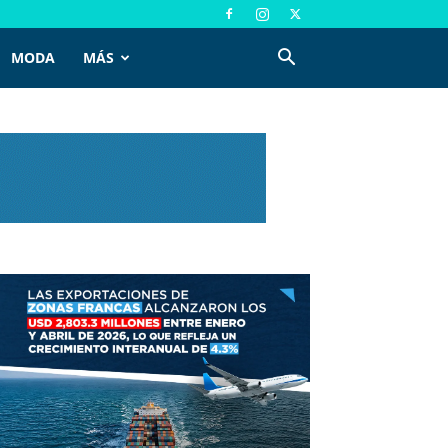
MODA
MÁS