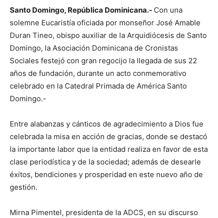
Santo Domingo, República Dominicana.-
Con una
solemne Eucaristía oficiada por monseñor José Amable
Duran Tineo, obispo auxiliar de la Arquidiócesis de Santo
Domingo, la Asociación Dominicana de Cronistas
Sociales festejó con gran regocijo la llegada de sus 22
años de fundación, durante un acto conmemorativo
celebrado en la Catedral Primada de América Santo
Domingo.-
Entre alabanzas y cánticos de agradecimiento a Dios fue
celebrada la misa en acción de gracias, donde se destacó
la importante labor que la entidad realiza en favor de esta
clase periodística y de la sociedad; además de desearle
éxitos, bendiciones y prosperidad en este nuevo año de
gestión.
Mirna Pime
ntel, presidenta de la ADCS, en su discurso