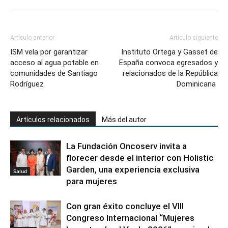
Artículo anterior
Artículo siguiente
ISM vela por garantizar
Instituto Ortega y Gasset de
acceso al agua potable en
España convoca egresados y
comunidades de Santiago
relacionados de la República
Rodríguez
Dominicana
Artículos relacionados
Más del autor
La Fundación Oncoserv invita a
florecer desde el interior con Holistic
Garden, una experiencia exclusiva
Salud
para mujeres
Con gran éxito concluye el VIII
Congreso Internacional “Mujeres