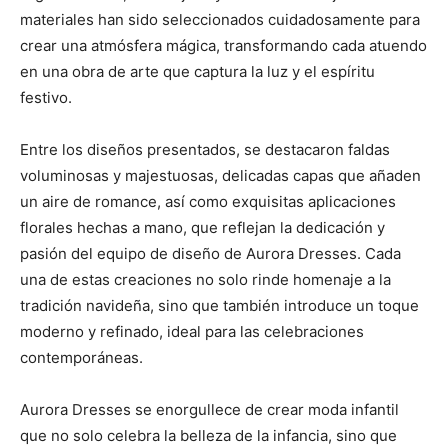
materiales han sido seleccionados cuidadosamente para
crear una atmósfera mágica, transformando cada atuendo
en una obra de arte que captura la luz y el espíritu
festivo.
Entre los diseños presentados, se destacaron faldas
voluminosas y majestuosas, delicadas capas que añaden
un aire de romance, así como exquisitas aplicaciones
florales hechas a mano, que reflejan la dedicación y
pasión del equipo de diseño de Aurora Dresses. Cada
una de estas creaciones no solo rinde homenaje a la
tradición navideña, sino que también introduce un toque
moderno y refinado, ideal para las celebraciones
contemporáneas.
Aurora Dresses se enorgullece de crear moda infantil
que no solo celebra la belleza de la infancia, sino que