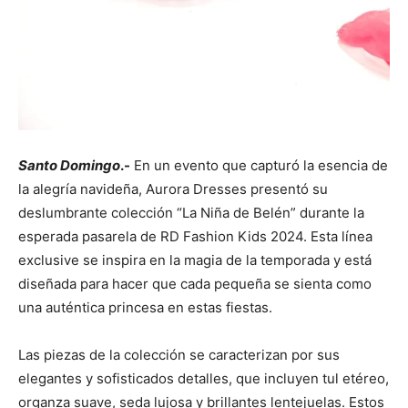
Santo Domingo
.-
En un evento que capturó la esencia de
la alegría navideña, Aurora Dresses presentó su
deslumbrante colección “La Niña de Belén” durante la
esperada pasarela de RD Fashion Kids 2024. Esta línea
exclusive se inspira en la magia de la temporada y está
diseñada para hacer que cada pequeña se sienta como
una auténtica princesa en estas fiestas.
Las piezas de la colección se caracterizan por sus
elegantes y sofisticados detalles, que incluyen tul etéreo,
organza suave, seda lujosa y brillantes lentejuelas. Estos