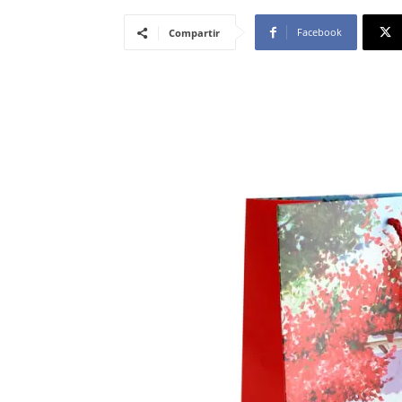
Facebook
Compartir