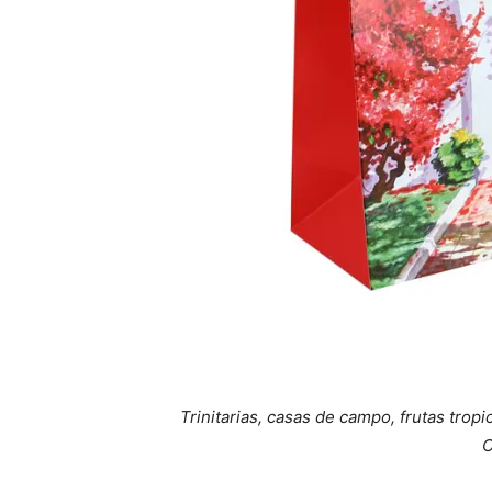
Trinitarias, casas de campo, frutas trop
C