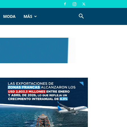
MODA
MÁS