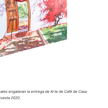
icales engalanan la entrega de Arte de Café de Casa
uesta 2020
.