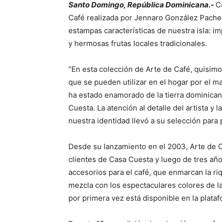
Santo Domingo, República Dominicana.-
C
Café realizada por Jennaro González Pacheco
estampas características de nuestra isla: i
y hermosas frutas locales tradicionales.
“En esta colección de Arte de Café, quisimo
que se pueden utilizar en el hogar por el m
ha estado enamorado de la tierra dominican
Cuesta. La atención al detalle del artista y
nuestra identidad llevó a su selección para
Desde su lanzamiento en el 2003, Arte de C
clientes de Casa Cuesta y luego de tres año
accesorios para el café, que enmarcan la riq
mezcla con los espectaculares colores de la
por primera vez está disponible en la plat