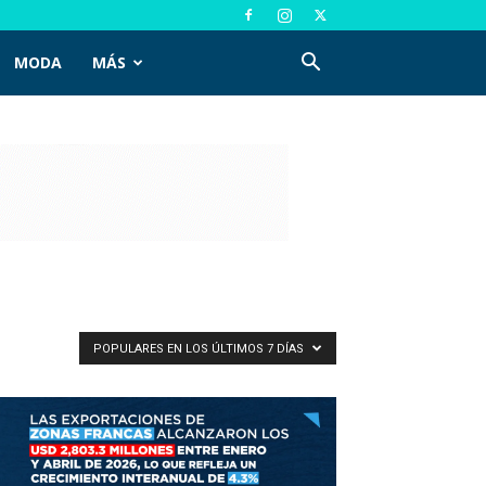
MODA
MÁS
POPULARES EN LOS ÚLTIMOS 7 DÍAS