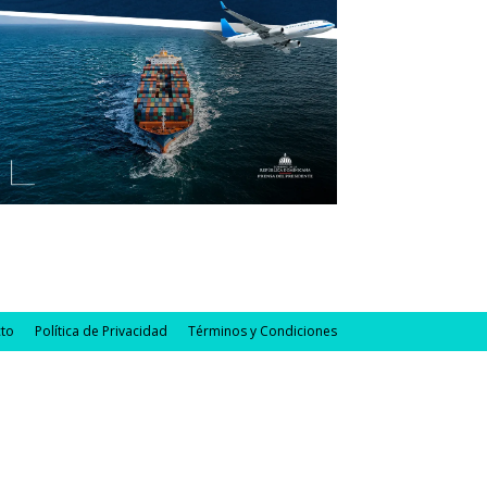
to
Política de Privacidad
Términos y Condiciones