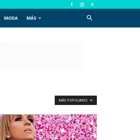
MODA
MÁS
MÁS POPULARES