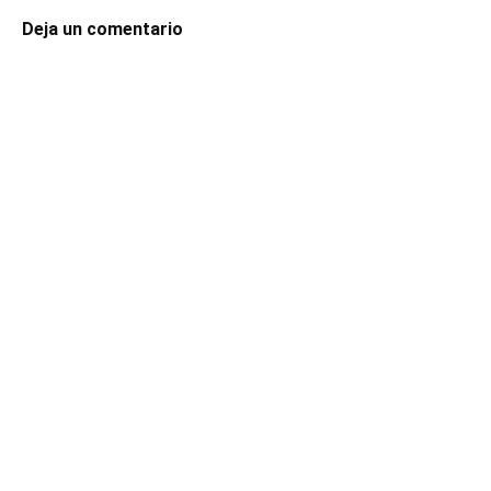
Deja un comentario