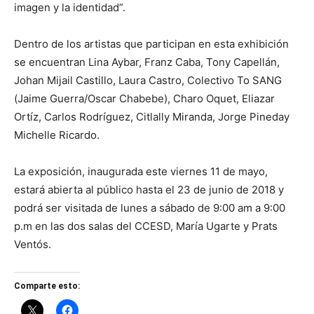
imagen y la identidad”.
Dentro de los artistas que participan en esta exhibición
se encuentran Lina Aybar, Franz Caba, Tony Capellán,
Johan Mijail Castillo, Laura Castro, Colectivo To SANG
(Jaime Guerra/Oscar Chabebe), Charo Oquet, Eliazar
Ortíz, Carlos Rodríguez, Citlally Miranda, Jorge Pineday
Michelle Ricardo.
La exposición, inaugurada este viernes 11 de mayo,
estará abierta al público hasta el 23 de junio de 2018 y
podrá ser visitada de lunes a sábado de 9:00 am a 9:00
p.m en las dos salas del CCESD, María Ugarte y Prats
Ventós.
Comparte esto: