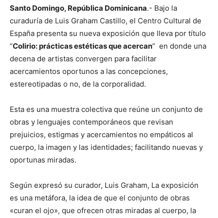
Santo Domingo, República Dominicana
.- Bajo la
curaduría de Luis Graham Castillo, el Centro Cultural de
España presenta su nueva exposición que lleva por título
“
Colirio: prácticas estéticas que acercan
” en donde una
decena de artistas convergen para facilitar
acercamientos oportunos a las concepciones,
estereotipadas o no, de la corporalidad.
Esta es una muestra colectiva que reúne un conjunto de
obras y lenguajes contemporáneos que revisan
prejuicios, estigmas y acercamientos no empáticos al
cuerpo, la imagen y las identidades; facilitando nuevas y
oportunas miradas.
Según expresó su curador, Luis Graham, La exposición
es una metáfora, la idea de que el conjunto de obras
«curan el ojo», que ofrecen otras miradas al cuerpo, la