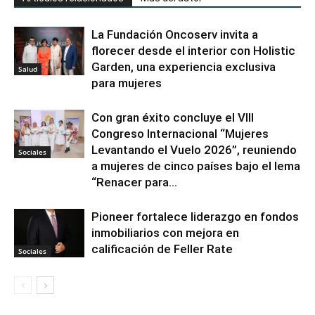
La Fundación Oncoserv invita a
florecer desde el interior con Holistic
Garden, una experiencia exclusiva
Salud
para mujeres
Con gran éxito concluye el VIII
Congreso Internacional “Mujeres
Levantando el Vuelo 2026”, reuniendo
Sociales
a mujeres de cinco países bajo el lema
“Renacer para...
Pioneer fortalece liderazgo en fondos
inmobiliarios con mejora en
calificación de Feller Rate
Sociales