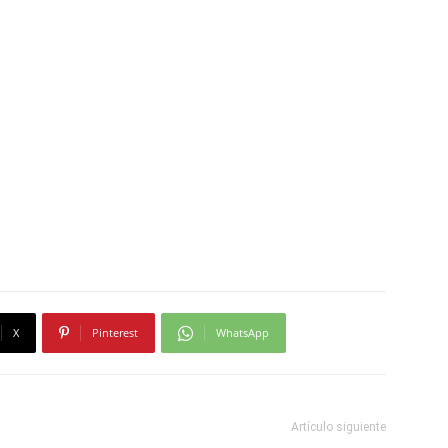
X
Pinterest
WhatsApp
Artículo siguiente