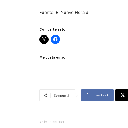
Fuente: El Nuevo Herald
Comparte esto:
Me gusta esto:
Facebook
Compartir
Artículo anterior