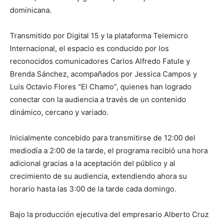
dominicana.
Transmitido por Digital 15 y la plataforma Telemicro
Internacional, el espacio es conducido por los
reconocidos comunicadores Carlos Alfredo Fatule y
Brenda Sánchez, acompañados por Jessica Campos y
Luis Octavio Flores “El Chamo”, quienes han logrado
conectar con la audiencia a través de un contenido
dinámico, cercano y variado.
Inicialmente concebido para transmitirse de 12:00 del
mediodía a 2:00 de la tarde, el programa recibió una hora
adicional gracias a la aceptación del público y al
crecimiento de su audiencia, extendiendo ahora su
horario hasta las 3:00 de la tarde cada domingo.
Bajo la producción ejecutiva del empresario Alberto Cruz