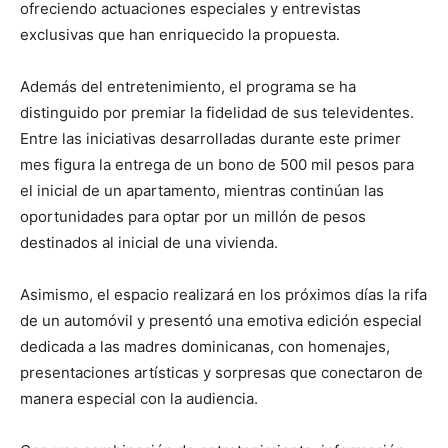
ofreciendo actuaciones especiales y entrevistas
exclusivas que han enriquecido la propuesta.
Además del entretenimiento, el programa se ha
distinguido por premiar la fidelidad de sus televidentes.
Entre las iniciativas desarrolladas durante este primer
mes figura la entrega de un bono de 500 mil pesos para
el inicial de un apartamento, mientras continúan las
oportunidades para optar por un millón de pesos
destinados al inicial de una vivienda.
Asimismo, el espacio realizará en los próximos días la rifa
de un automóvil y presentó una emotiva edición especial
dedicada a las madres dominicanas, con homenajes,
presentaciones artísticas y sorpresas que conectaron de
manera especial con la audiencia.