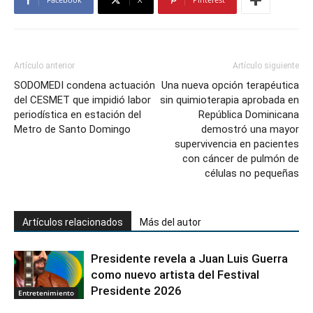
Artículo anterior
Artículo siguiente
SODOMEDI condena actuación
Una nueva opción terapéutica
del CESMET que impidió labor
sin quimioterapia aprobada en
periodística en estación del
República Dominicana
Metro de Santo Domingo
demostró una mayor
supervivencia en pacientes
con cáncer de pulmón de
células no pequeñas
Artículos relacionados
Más del autor
Presidente revela a Juan Luis Guerra
como nuevo artista del Festival
Presidente 2026
Entretenimiento