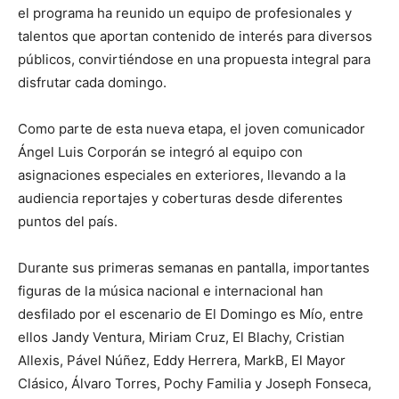
el programa ha reunido un equipo de profesionales y
talentos que aportan contenido de interés para diversos
públicos, convirtiéndose en una propuesta integral para
disfrutar cada domingo.
Como parte de esta nueva etapa, el joven comunicador
Ángel Luis Corporán se integró al equipo con
asignaciones especiales en exteriores, llevando a la
audiencia reportajes y coberturas desde diferentes
puntos del país.
Durante sus primeras semanas en pantalla, importantes
figuras de la música nacional e internacional han
desfilado por el escenario de El Domingo es Mío, entre
ellos Jandy Ventura, Miriam Cruz, El Blachy, Cristian
Allexis, Pável Núñez, Eddy Herrera, MarkB, El Mayor
Clásico, Álvaro Torres, Pochy Familia y Joseph Fonseca,