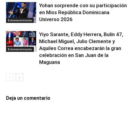
Yohan sorprende con su participación
en Miss República Dominicana
Universo 2026
Entretenimiento
Yiyo Sarante, Eddy Herrera, Bulín 47,
Michael Miguel, Julio Clemente y
Aquiles Correa encabezarán la gran
Entretenimiento
celebración en San Juan de la
Maguana
Deja un comentario