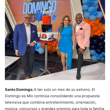
Santo Domingo.
A tan solo un mes de su estreno, El
Domingo es Mío continúa consolidando una propuesta
televisiva que combina entretenimiento, orientación,
música, concursos y grandes premios para toda la familia