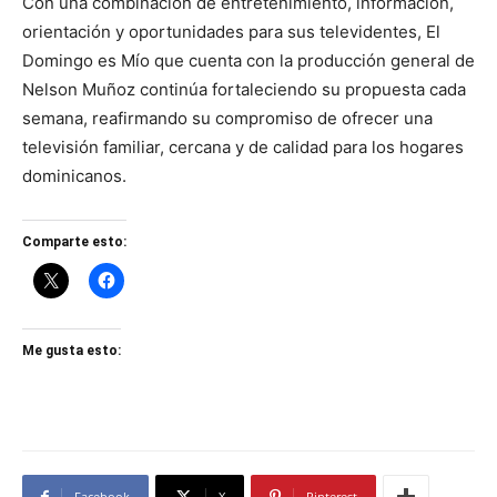
Con una combinación de entretenimiento, información,
orientación y oportunidades para sus televidentes, El
Domingo es Mío que cuenta con la producción general de
Nelson Muñoz continúa fortaleciendo su propuesta cada
semana, reafirmando su compromiso de ofrecer una
televisión familiar, cercana y de calidad para los hogares
dominicanos.
Comparte esto:
Me gusta esto:
Facebook
X
Pinterest