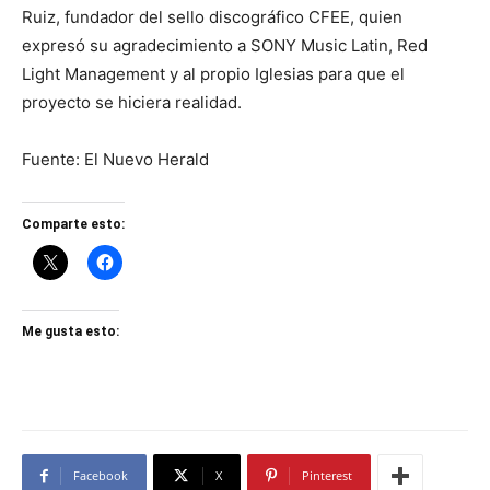
Ruiz, fundador del sello discográfico CFEE, quien
expresó su agradecimiento a SONY Music Latin, Red
Light Management y al propio Iglesias para que el
proyecto se hiciera realidad.
Fuente: El Nuevo Herald
Comparte esto:
Me gusta esto:
Facebook
X
Pinterest