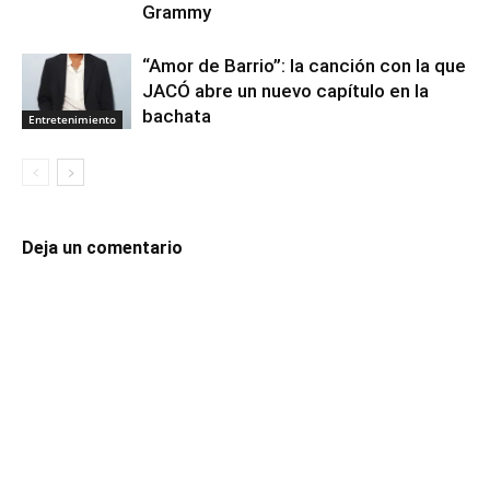
Grammy
“Amor de Barrio”: la canción con la que
JACÓ abre un nuevo capítulo en la
bachata
Entretenimiento
Deja un comentario