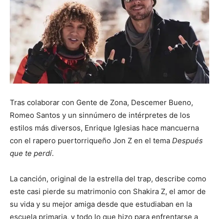
Tras colaborar con Gente de Zona, Descemer Bueno,
Romeo Santos y un sinnúmero de intérpretes de los
estilos más diversos, Enrique Iglesias hace mancuerna
con el rapero puertorriqueño Jon Z en el tema
Después
que te perdí
.
La canción, original de la estrella del trap, describe como
este casi pierde su matrimonio con Shakira Z, el amor de
su vida y su mejor amiga desde que estudiaban en la
escuela primaria, y todo lo que hizo para enfrentarse a