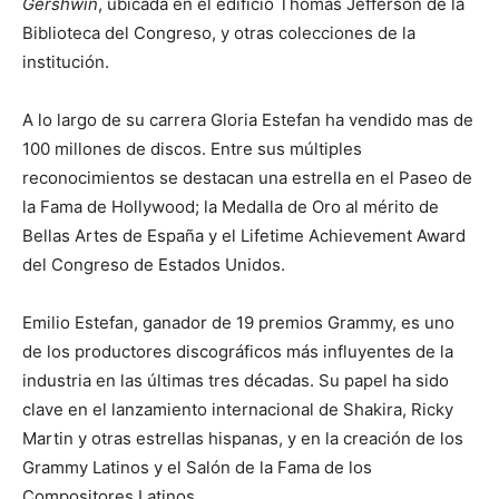
Gershwin
, ubicada en el edificio Thomas Jefferson de la
Biblioteca del Congreso, y otras colecciones de la
institución.
A lo largo de su carrera Gloria Estefan ha vendido mas de
100 millones de discos. Entre sus múltiples
reconocimientos se destacan una estrella en el Paseo de
la Fama de Hollywood; la Medalla de Oro al mérito de
Bellas Artes de España y el Lifetime Achievement Award
del Congreso de Estados Unidos.
Emilio Estefan, ganador de 19 premios Grammy, es uno
de los productores discográficos más influyentes de la
industria en las últimas tres décadas. Su papel ha sido
clave en el lanzamiento internacional de Shakira, Ricky
Martin y otras estrellas hispanas, y en la creación de los
Grammy Latinos y el Salón de la Fama de los
Compositores Latinos.