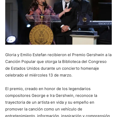
Gloria y Emilio Estefan recibieron el Premio Gershwin a la
Canción Popular que otorga la Biblioteca del Congreso
de Estados Unidos durante un concierto homenaje
celebrado el miércoles 13 de marzo.
El premio, creado en honor de los legendarios
compositores George e Ira Gershwin, reconoce la
trayectoria de un artista en vida y su empeño en
promover la canción como un vehículo de
entretenimiento, información, inspiración y comprensión