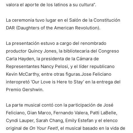
valora el aporte de los latinos a su cultura”.
La ceremonia tuvo lugar en el Salón de la Constitución
DAR (Daughters of the American Revolution).
La presentación estuvo a cargo del renombrado
productor Quincy Jones, la bibliotecaria del Congreso
Carla Hayden, la presidenta de la Cámara de
Representantes Nancy Pelosi, y el líder republicano
Kevin McCarthy, entre otras figuras.Jose Feliciano
interopretó ‘Our Love is Here to Stay’ en la entrega del
Premio Gershwin.
La parte musical contó con la participación de José
Feliciano, Gian Marco, Fernando Valera, Patti LaBelle,
Cyndi Lauper, Sarah Chang, Emily Estefan y el elenco
original de
On Your Feet!
, el musical basado en la vida de