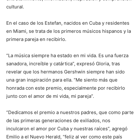
cultural.
En el caso de los Estefan, nacidos en Cuba y residentes
en Miami, se trata de los primeros músicos hispanos y la
primera pareja en recibirlo.
“La música siempre ha estado en mi vida. Es una fuerza
sanadora, increíble y catártica”, expresó Gloria, tras
revelar que los hermanos Gershwin siempre han sido
una gran inspiración para ella. “Me siento más que
honrada con este premio, especialmente por recibirlo
junto con el amor de mi vida, mi pareja”.
“Dedicamos el premio a nuestros padres, que como parte
de las primeras generaciones de exiliados, nos
inculcaron el amor por Cuba y nuestras raíces”, agregó
Emilio a el Nuevo Herald, “feliz al ver como este país