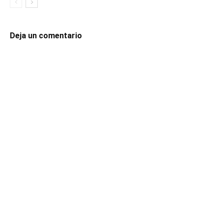
Deja un comentario