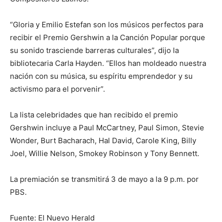
“Gloria y Emilio Estefan son los músicos perfectos para
recibir el Premio Gershwin a la Canción Popular porque
su sonido trasciende barreras culturales”, dijo la
bibliotecaria Carla Hayden. “Ellos han moldeado nuestra
nación con su música, su espíritu emprendedor y su
activismo para el porvenir”.
La lista celebridades que han recibido el premio
Gershwin incluye a Paul McCartney, Paul Simon, Stevie
Wonder, Burt Bacharach, Hal David, Carole King, Billy
Joel, Willie Nelson, Smokey Robinson y Tony Bennett.
La premiación se transmitirá 3 de mayo a la 9 p.m. por
PBS.
Fuente: El Nuevo Herald