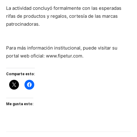
La actividad concluyó formalmente con las esperadas
rifas de productos y regalos, cortesía de las marcas
patrocinadoras.
Para más información institucional, puede visitar su
portal web oficial: www.fipetur.com.
Comparte esto:
Me gusta esto: