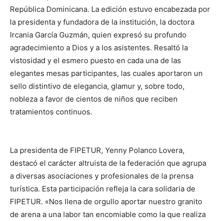
República Dominicana. La edición estuvo encabezada por
la presidenta y fundadora de la institución, la doctora
Ircania García Guzmán, quien expresó su profundo
agradecimiento a Dios y a los asistentes. Resaltó la
vistosidad y el esmero puesto en cada una de las
elegantes mesas participantes, las cuales aportaron un
sello distintivo de elegancia, glamur y, sobre todo,
nobleza a favor de cientos de niños que reciben
tratamientos continuos.
La presidenta de FIPETUR, Yenny Polanco Lovera,
destacó el carácter altruista de la federación que agrupa
a diversas asociaciones y profesionales de la prensa
turística. Esta participación refleja la cara solidaria de
FIPETUR. «Nos llena de orgullo aportar nuestro granito
de arena a una labor tan encomiable como la que realiza