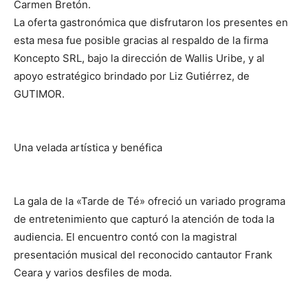
Carmen Bretón.
La oferta gastronómica que disfrutaron los presentes en
esta mesa fue posible gracias al respaldo de la firma
Koncepto SRL, bajo la dirección de Wallis Uribe, y al
apoyo estratégico brindado por Liz Gutiérrez, de
GUTIMOR.
Una velada artística y benéfica
La gala de la «Tarde de Té» ofreció un variado programa
de entretenimiento que capturó la atención de toda la
audiencia. El encuentro contó con la magistral
presentación musical del reconocido cantautor Frank
Ceara y varios desfiles de moda.