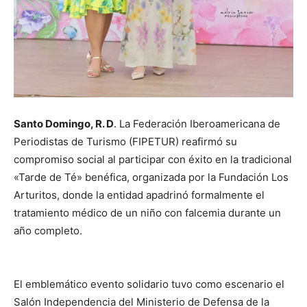
Santo Domingo, R. D
. La Federación Iberoamericana de
Periodistas de Turismo (FIPETUR) reafirmó su
compromiso social al participar con éxito en la tradicional
«Tarde de Té» benéfica, organizada por la Fundación Los
Arturitos, donde la entidad apadrinó formalmente el
tratamiento médico de un niño con falcemia durante un
año completo.
El emblemático evento solidario tuvo como escenario el
Salón Independencia del Ministerio de Defensa de la