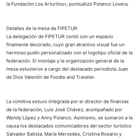
la Fundación Los Arturitos», puntualizó Polanco Lovera.
Detalles de la mesa de FIPETUR
La delegación de FIPETUR contó con un espacio
finamente decorado, cuyo gran atractivo visual fue un
hermoso pudín personalizado con el logotipo oficial de la
federación. El montaje y la organización general de la
mesa estuvieron a cargo del destacado periodista Juan
de Dios Valentín de Foodie and Traveler.
La comitiva estuvo integrada por el director de finanzas
de la federación, Luis José Chávez, acompañado por
Wendy López y Anny Polanco. Asimismo, se sumaron a la
causa los destacados comunicadores del sector turístico
Salvador Batista, María Mercedes, Cristina Rosario y