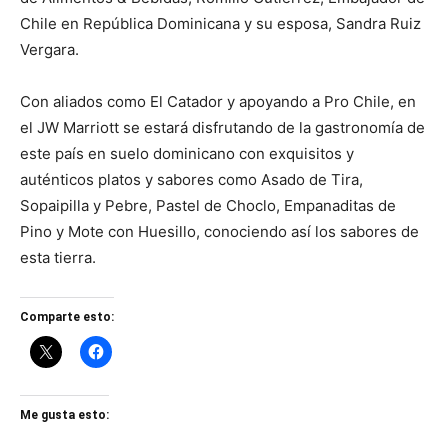
Chile en República Dominicana y su esposa, Sandra Ruiz
Vergara.
Con aliados como El Catador y apoyando a Pro Chile, en
el JW Marriott se estará disfrutando de la gastronomía de
este país en suelo dominicano con exquisitos y
auténticos platos y sabores como Asado de Tira,
Sopaipilla y Pebre, Pastel de Choclo, Empanaditas de
Pino y Mote con Huesillo, conociendo así los sabores de
esta tierra.
Comparte esto:
Me gusta esto: