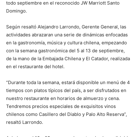
todo septiembre en el reconocido JW Marriott Santo
Domingo.
Según resaltó Alejandro Larrondo, Gerente General, las
actividades abrazaran una serie de dinámicas enfocadas
en la gastronomía, música y cultura chilena, empezando
con la semana gastronómica del 5 al 13 de septiembre,
de la mano de la Embajada Chilena y El Catador, realizada
en el restaurante del hotel.
“Durante toda la semana, estará disponible un menú de 4
tiempos con platos típicos del país, a ser disfrutados en
nuestro restaurante en horarios de almuerzo y cena.
Tendremos precios especiales de exquisitos vinos
chilenos como Casillero del Diablo y Palo Alto Reserva”,
resaltó Larrondo.