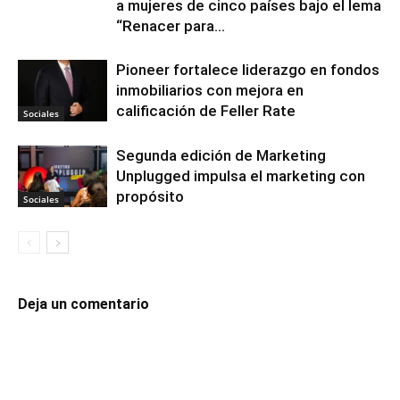
a mujeres de cinco países bajo el lema
“Renacer para...
Pioneer fortalece liderazgo en fondos
inmobiliarios con mejora en
calificación de Feller Rate
Sociales
Segunda edición de Marketing
Unplugged impulsa el marketing con
propósito
Sociales
Deja un comentario