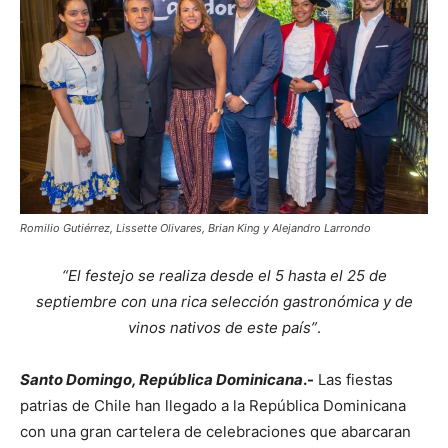
Romilio Gutiérrez, Lissette Olivares, Brian King y Alejandro Larrondo
“El festejo se realiza desde el 5 hasta el 25 de
septiembre con una rica selección gastronómica y de
vinos nativos de este país”
.
Santo Domingo, República Dominicana
.-
Las fiestas
patrias de Chile han llegado a la República Dominicana
con una gran cartelera de celebraciones que abarcaran