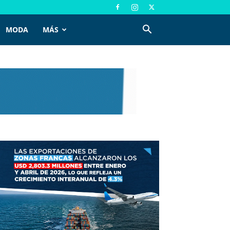
MODA
MÁS