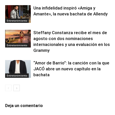
Una infidelidad inspiró «Amiga y
Amante», la nueva bachata de Allendy
Entretenimiento
Steffany Constanza recibe el mes de
agosto con dos nominaciones
internacionales y una evaluación en los
Entretenimiento
Grammy
“Amor de Barrio”: la canción con la que
JACÓ abre un nuevo capítulo en la
bachata
Entretenimiento
Deja un comentario