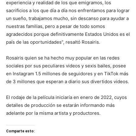
experiencia y realidad de los que emigramos, los
sacrificios a los que día a día nos enfrentamos para lograr
un sueño, trabajamos mucho, sin descanso para ayudar a
nuestras familias, pero a pesar de todo somos
agradecidos porque definitivamente Estados Unidos es el
país de las oportunidades”, resaltó Rosairis.
Rosairis quien se ha hecho muy popular en las redes
sociales por sus peculiares videos y sexis bailes, posee
en Instagram 1.5 millones de seguidores y en TikTok más
de 3 millones que esperan a diario sus divertidos videos.
El rodaje de la película iniciaría en enero de 2022, cuyos
detalles de producción se estarán informando más
adelante por la misma artista y productores.
Comparte esto: