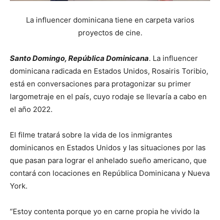
La influencer dominicana tiene en carpeta varios
proyectos de cine.
Santo Domingo, República Dominicana
. La influencer
dominicana radicada en Estados Unidos, Rosairis Toribio,
está en conversaciones para protagonizar su primer
largometraje en el país, cuyo rodaje se llevaría a cabo en
el año 2022.
El filme tratará sobre la vida de los inmigrantes
dominicanos en Estados Unidos y las situaciones por las
que pasan para lograr el anhelado sueño americano, que
contará con locaciones en República Dominicana y Nueva
York.
“Estoy contenta porque yo en carne propia he vivido la