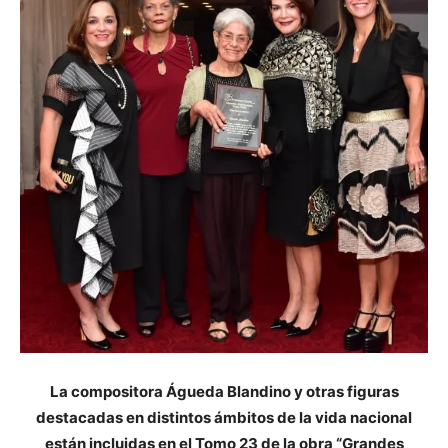
La compositora Águeda Blandino y otras figuras
destacadas en distintos ámbitos de la vida nacional
están incluidas en el Tomo 23 de la obra “Grandes