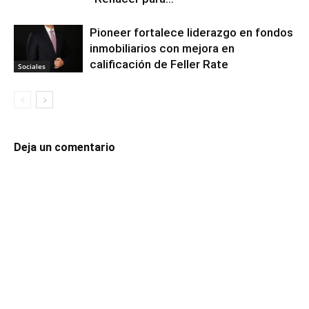
Pioneer fortalece liderazgo en fondos
inmobiliarios con mejora en
calificación de Feller Rate
Sociales
Deja un comentario