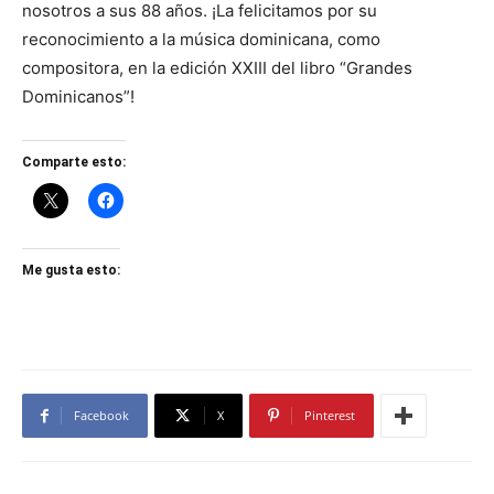
nosotros a sus 88 años. ¡La felicitamos por su
reconocimiento a la música dominicana, como
compositora, en la edición XXIII del libro “Grandes
Dominicanos”!
Comparte esto:
Me gusta esto:
Facebook
X
Pinterest