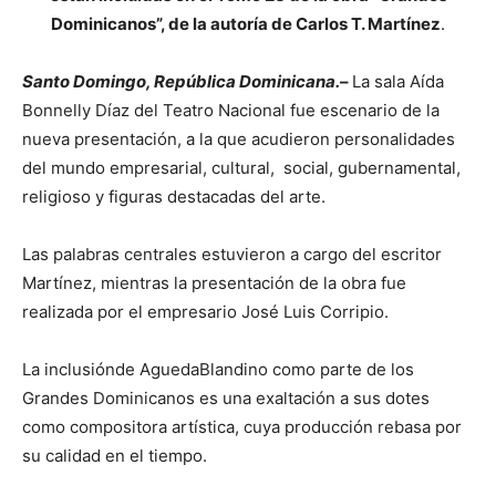
Dominicanos”, de la autoría de Carlos T. Martínez
.
Santo Domingo, República Dominicana.
–
La sala Aída
Bonnelly Díaz del Teatro Nacional fue escenario de la
nueva presentación, a la que acudieron personalidades
del mundo empresarial, cultural, social, gubernamental,
religioso y figuras destacadas del arte.
Las palabras centrales estuvieron a cargo del escritor
Martínez, mientras la presentación de la obra fue
realizada por el empresario José Luis Corripio.
La inclusiónde AguedaBlandino como parte de los
Grandes Dominicanos es una exaltación a sus dotes
como compositora artística, cuya producción rebasa por
su calidad en el tiempo.