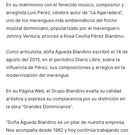
En su matrimonio con el fenecido músico, compositor y
arreglista Luis Pérez, célebre autor de “La Agarradera”,
uno de los merengues más emblemáticos del folclor
musical dominicano, popularizado por el merenguero
Johnny Ventura, procreó a Rosa Cecilia Pérez Blandino.
Como articulista, doña Águeda Blandino escribió el 14 de
agosto del 2015, en el periódico Diario Libre, sobre la
influencia de Pérez, sus composiciones y arreglos en la
modernización del merengue
En su Página Web, el Grupo Blandino exalta su calidad
artística y expresa su complacencia por su distinción en
la obra “Grandes Dominicanos”.
“Doña Águeda Blandino es un pilar de nuestra empresa.
Nos acompaña desde 1982 y hoy continúa trabajando con