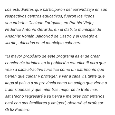
Los estudiantes que participaron del aprendizaje en sus
respectivos centros educativos, fueron los liceos
secundarios Cacique Enriquillo, en Pueblo Viejo;
Federico Antonio Gerardo, en el distrito municipal de
Ansonia; Román Baldorioti de Castro y el Colegio el
Jardín, ubicados en el municipio cabecera.
“El mayor propósito de este programa es el de crear
conciencia turística en la población estudiantil para que
vean a cada atractivo turístico como un patrimonio que
tienen que cuidar y proteger, y ver a cada visitante que
llega al país o a su provincia como un amigo que viene a
traer riquezas y que mientras mejor se le trate más
satisfecho regresará a su tierra y mejores comentarios
hará con sus familiares y amigos”, observó el profesor
Ortiz Romero.