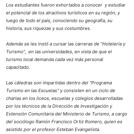
Los estudiantes fueron exhortados a conocer y estudiar
el potencial de los atractivos turísticos en su región, y
luego de todo el país, conociendo su geografía, su
historia, sus riquezas y sus costumbres.
Además se les instó a cursar las carreras de “Hotelería y
Turismo”, en las universidades, en vista de que el
turismo local demanda cada vez más personal
capacitado.
Las cátedras son impartidas dentro del “Programa
Turismo en las Escuelas” y consisten en un ciclo de
charlas en los liceos, escuelas y colegios desarrolladas
por los técnicos de la Dirección de Investigación y
Extensión Comunitaria del Ministerio de Turismo, a cargo
del sociólogo Ramón Francisco Ortiz Romero, quien es
asistido por el profesor Esteban Evangelista.