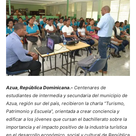
Azua, República Dominicana.-
Centenares de
estudiantes de intermedia y secundaria del municipio de
Azua, región sur del país, recibieron la charla “Turismo,
Patrimonio y Escuela”, orientada a crear conciencia y
edificar a los jóvenes que cursan el bachillerato sobre la
importancia y el impacto positivo de la industria turística
en el desarrollo económico, social y cultural de República