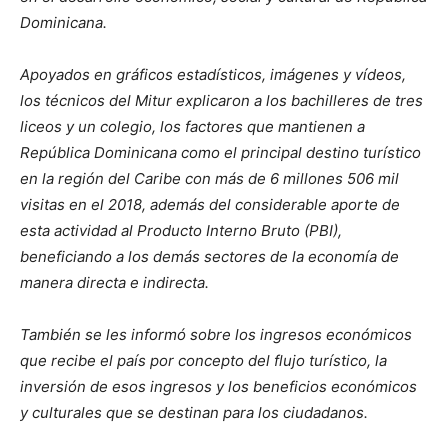
Dominicana.
Apoyados en gráficos estadísticos, imágenes y vídeos,
los técnicos del Mitur explicaron a los bachilleres de tres
liceos y un colegio, los factores que mantienen a
República Dominicana como el principal destino turístico
en la región del Caribe con más de 6 millones 506 mil
visitas en el 2018, además del considerable aporte de
esta actividad al Producto Interno Bruto (PBI),
beneficiando a los demás sectores de la economía de
manera directa e indirecta.
También se les informó sobre los ingresos económicos
que recibe el país por concepto del flujo turístico, la
inversión de esos ingresos y los beneficios económicos
y culturales que se destinan para los ciudadanos.