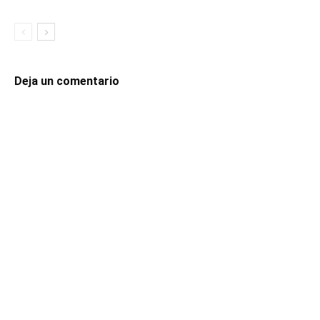
Deja un comentario