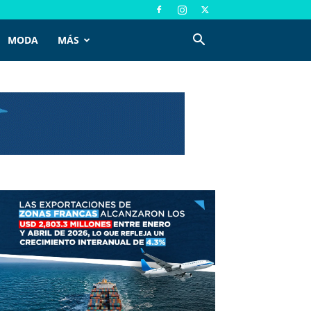
MODA
MÁS