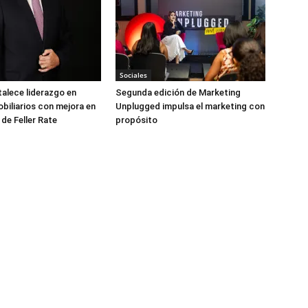
Sociales
talece liderazgo en
Segunda edición de Marketing
biliarios con mejora en
Unplugged impulsa el marketing con
 de Feller Rate
propósito