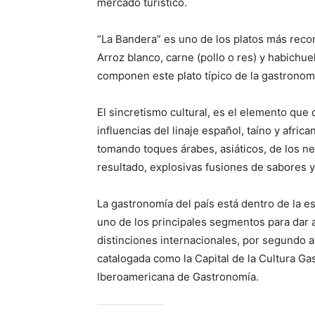
mercado turístico.
“La Bandera” es uno de los platos más reco
Arroz blanco, carne (pollo o res) y habichu
componen este plato típico de la gastronom
El sincretismo cultural, es el elemento que
influencias del linaje español, taíno y afri
tomando toques árabes, asiáticos, de los ne
resultado, explosivas fusiones de sabores y
La gastronomía del país está dentro de la 
uno de los principales segmentos para dar 
distinciones internacionales, por segundo 
catalogada como la Capital de la Cultura G
Iberoamericana de Gastronomía.