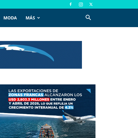
MODA
MÁS