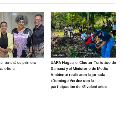
Sociales
al tendrá su primera
UAPA Nagua, el Clúster Turístico de
ca oficial
Samaná y el Ministerio de Medio
Ambiente realizaron la jornada
«Domingo Verde» con la
participación de 45 voluntarios