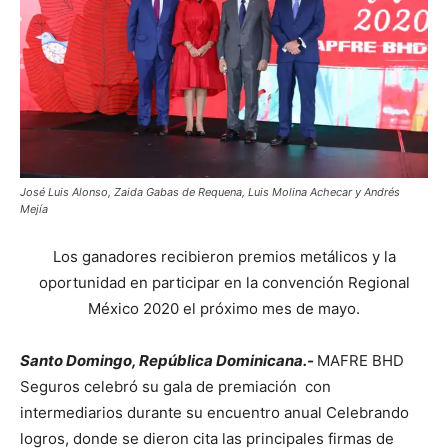
José Luis Alonso, Zaida Gabas de Requena, Luis Molina Achecar y Andrés
Mejía
Los ganadores recibieron premios metálicos y la
oportunidad en participar en la convención Regional
México 2020 el próximo mes de mayo.
Santo Domingo, República Dominicana.-
MAFRE BHD
Seguros celebró su gala de premiación con
intermediarios durante su encuentro anual Celebrando
logros, donde se dieron cita las principales firmas de