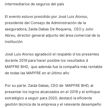
intermediarios de seguros del país
El evento estuvo presidido por José Luis Alonso,
presidente del Consejo de Administración de la
aseguradora; Zaida Gabas De Requena, CEO y Julio
Abreu, director general adjunto del área comercial de la
institución
José Luis Alonso agradeció el respaldo d los presentes
durante 2019 para hacer posible los resultados d
MAPFRE BHD, que además fue la compañía más rentable
de todas las MAPFRE en el último año
Por su parte. Zaida Gabas, CEO de MAPFRE BHD, al
presentar los logros alcanzados en el 2019 y el enfoque
estratégico a seguir para 2020, destacó la eficiente
gestión técnica de la empresa y el relevante desempeño