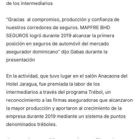
de los intermediarios
“Gracias al compromiso, producción y confianza de
nuestros corredores de seguros. MAPFRE BHD
SEGUROS logró durante 2019 alcanzar la primera
posición en seguros de automóvil del mercado
asegurador dominicano” dijo Gabas durante la
presentación
En la actividad, que tuvo lugar en el salón Anacaona del
Hotel Jaragua, fue premiada la labor de los
intermediarios a través del programa Trébol, un
reconocimiento a las firmas aseguradoras que alcanzaron
la mayor producción y aportaron al crecimiento de la
empresa durante 2019 mediante un sistema de puntos
denominados tréboles.