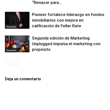
“Renacer para...
Pioneer fortalece liderazgo en fondos
inmobiliarios con mejora en
calificación de Feller Rate
Sociales
Segunda edición de Marketing
Unplugged impulsa el marketing con
propósito
Sociales
Deja un comentario