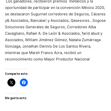
Los ganadores, recibieron premios metálicos y la
oportunidad de participar en la convención México 2020,
se destacaron Sugurnet corredores de Seguros, Cáceres
y& Asociados, Bancalari y Asociados, Qasesores , Sogose
Soluciones Generales de Seguros, Corredores Alba
Cavagliano, Rafael A. De León & Asociados, farid abud y
Asociados, William Jiménez Gómez, Natalia Zumárraga
Gonzaga, Jonathan Dennis De Los Santos Rivera,
mientras que Marsh Franco Acra, recibió un
reconocimiento como Mayor Productor Nacional
Comparte esto:
Me gusta esto: