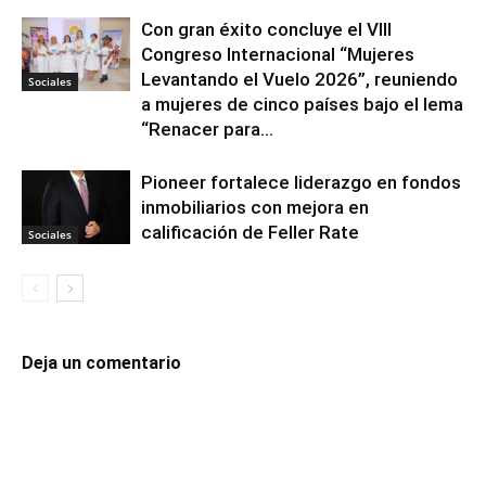
Con gran éxito concluye el VIII
Congreso Internacional “Mujeres
Levantando el Vuelo 2026”, reuniendo
Sociales
a mujeres de cinco países bajo el lema
“Renacer para...
Pioneer fortalece liderazgo en fondos
inmobiliarios con mejora en
calificación de Feller Rate
Sociales
Deja un comentario