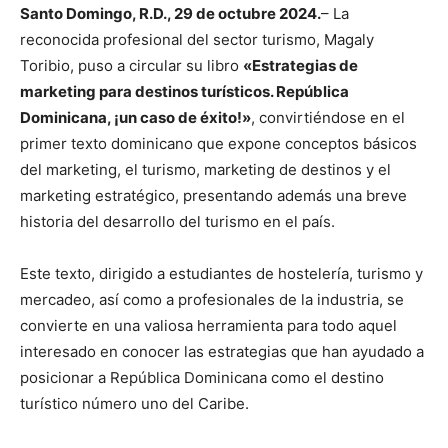
Santo Domingo, R.D., 29 de octubre 2024.
– La
reconocida profesional del sector turismo, Magaly
Toribio, puso a circular su libro
«Estrategias de
marketing para destinos turísticos. República
Dominicana, ¡un caso de éxito!»
, convirtiéndose en el
primer texto dominicano que expone conceptos básicos
del marketing, el turismo, marketing de destinos y el
marketing estratégico, presentando además una breve
historia del desarrollo del turismo en el país.
Este texto, dirigido a estudiantes de hostelería, turismo y
mercadeo, así como a profesionales de la industria, se
convierte en una valiosa herramienta para todo aquel
interesado en conocer las estrategias que han ayudado a
posicionar a República Dominicana como el destino
turístico número uno del Caribe.