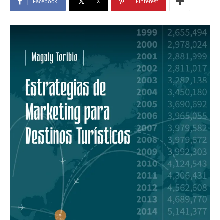
Facebook
X
Pinterest