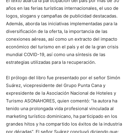
El texto abarca la participación del país por más de 30
años en las ferias turísticas internacionales, el uso de
logos, slogans y campañas de publicidad destacadas.
Además, aborda las iniciativas implementadas para la
diversificación de la oferta, la importancia de las
conexiones aéreas, así como un extracto del impacto
económico del turismo en el país y el de la gran crisis
mundial COVID-19, así como una síntesis de las
estrategias utilizadas para la recuperación.
El prólogo del libro fue presentado por el señor Simón
Suárez, vicepresidente del Grupo Punta Cana y
expresidente de la Asociación Nacional de Hoteles y
Turismo ASONAHORES, quien comentó: “la autora ha
tenido una prolongada vida profesional vinculada al
marketing turístico dominicano, ha participado en los
grandes hitos y ha compartido los éxitos de la industria
por décadas”. El señor Suárez concluyó diciendo que: