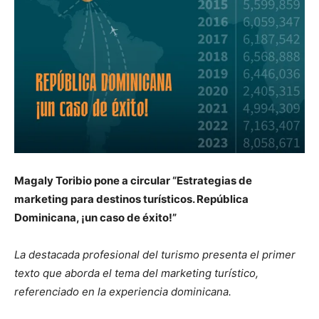
Magaly Toribio pone a circular “Estrategias de
marketing para destinos turísticos. República
Dominicana, ¡un caso de éxito!”
La destacada profesional del turismo presenta el primer
texto que aborda el tema del marketing turístico,
referenciado en la experiencia dominicana.