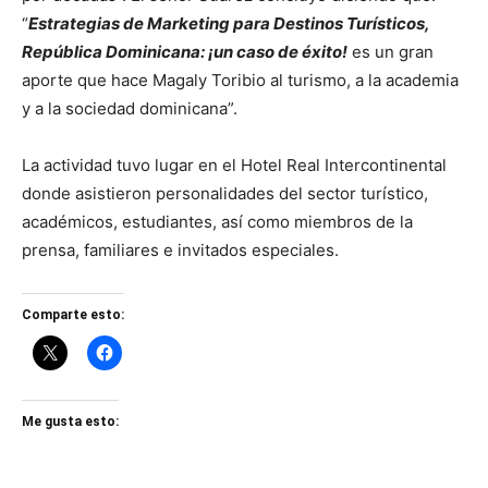
“
Estrategias de Marketing para Destinos Turísticos,
República Dominicana: ¡un caso de éxito!
es un gran
aporte que hace Magaly Toribio al turismo, a la academia
y a la sociedad dominicana”.
La actividad tuvo lugar en el Hotel Real Intercontinental
donde asistieron personalidades del sector turístico,
académicos, estudiantes, así como miembros de la
prensa, familiares e invitados especiales.
Comparte esto:
Me gusta esto: