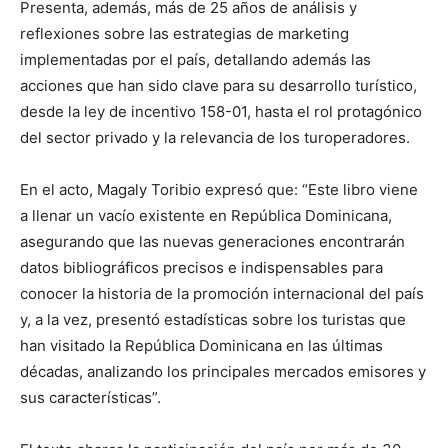
Presenta, además, más de 25 años de análisis y
reflexiones sobre las estrategias de marketing
implementadas por el país, detallando además las
acciones que han sido clave para su desarrollo turístico,
desde la ley de incentivo 158-01, hasta el rol protagónico
del sector privado y la relevancia de los turoperadores.
En el acto, Magaly Toribio expresó que: “Este libro viene
a llenar un vacío existente en República Dominicana,
asegurando que las nuevas generaciones encontrarán
datos bibliográficos precisos e indispensables para
conocer la historia de la promoción internacional del país
y, a la vez, presentó estadísticas sobre los turistas que
han visitado la República Dominicana en las últimas
décadas, analizando los principales mercados emisores y
sus características”.