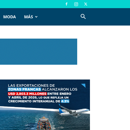
MODA
MÁS