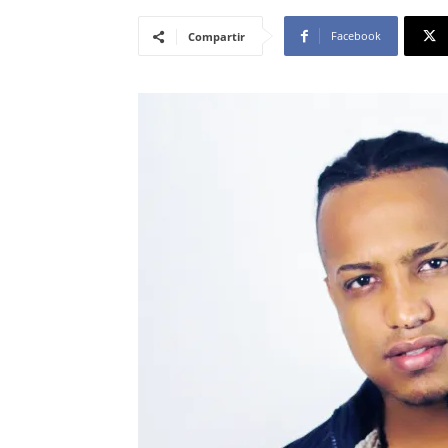
Facebook
Compartir