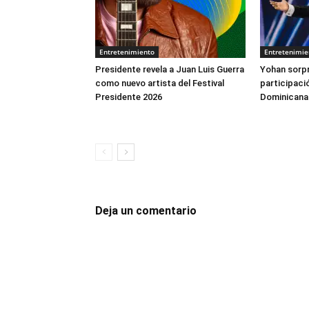
Entretenimiento
Entretenimie
Presidente revela a Juan Luis Guerra
Yohan sorp
como nuevo artista del Festival
participaci
Presidente 2026
Dominicana
Deja un comentario