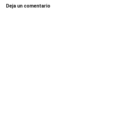
Deja un comentario