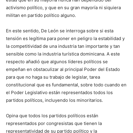
activismo político, y que en su gran mayoría ni siquiera
militan en partido político alguno.
En este sentido, De León se interroga sobre si esta
tensión es legítima para poner en peligro la estabilidad y
la competitividad de una industria tan importante y tan
sensible como la industria turística dominicana. A este
respecto añadió que algunos líderes políticos se
empeñan en obstaculizar al principal Poder del Estado
para que no haga su trabajo de legislar, tarea
constitucional que es fundamental, sobre todo cuando en
el Poder Legislativo están representados todos los
partidos políticos, incluyendo los minoritarios.
Opina que todos los partidos políticos están
representados por congresistas que tienen la
representatividad de su partido político y la