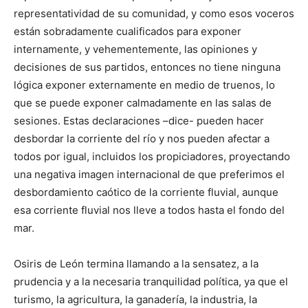
representatividad de su comunidad, y como esos voceros
están sobradamente cualificados para exponer
internamente, y vehementemente, las opiniones y
decisiones de sus partidos, entonces no tiene ninguna
lógica exponer externamente en medio de truenos, lo
que se puede exponer calmadamente en las salas de
sesiones. Estas declaraciones –dice- pueden hacer
desbordar la corriente del río y nos pueden afectar a
todos por igual, incluidos los propiciadores, proyectando
una negativa imagen internacional de que preferimos el
desbordamiento caótico de la corriente fluvial, aunque
esa corriente fluvial nos lleve a todos hasta el fondo del
mar.
Osiris de León termina llamando a la sensatez, a la
prudencia y a la necesaria tranquilidad política, ya que el
turismo, la agricultura, la ganadería, la industria, la