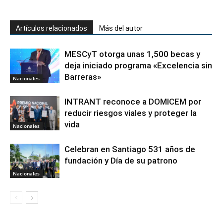
Artículos relacionados
Más del autor
MESCyT otorga unas 1,500 becas y
deja iniciado programa «Excelencia sin
Barreras»
Nacionales
INTRANT reconoce a DOMICEM por
reducir riesgos viales y proteger la
vida
Nacionales
Celebran en Santiago 531 años de
fundación y Día de su patrono
Nacionales