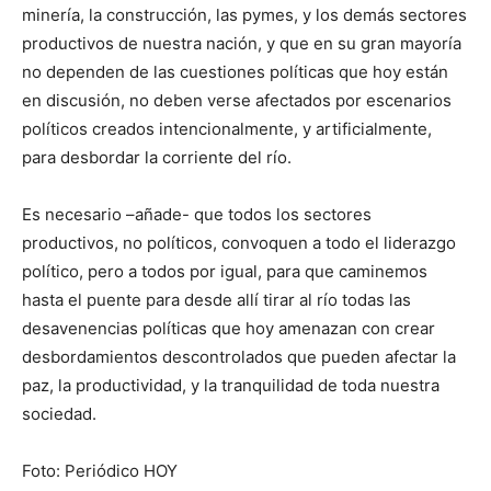
minería, la construcción, las pymes, y los demás sectores
productivos de nuestra nación, y que en su gran mayoría
no dependen de las cuestiones políticas que hoy están
en discusión, no deben verse afectados por escenarios
políticos creados intencionalmente, y artificialmente,
para desbordar la corriente del río.
Es necesario –añade- que todos los sectores
productivos, no políticos, convoquen a todo el liderazgo
político, pero a todos por igual, para que caminemos
hasta el puente para desde allí tirar al río todas las
desavenencias políticas que hoy amenazan con crear
desbordamientos descontrolados que pueden afectar la
paz, la productividad, y la tranquilidad de toda nuestra
sociedad.
Foto: Periódico HOY