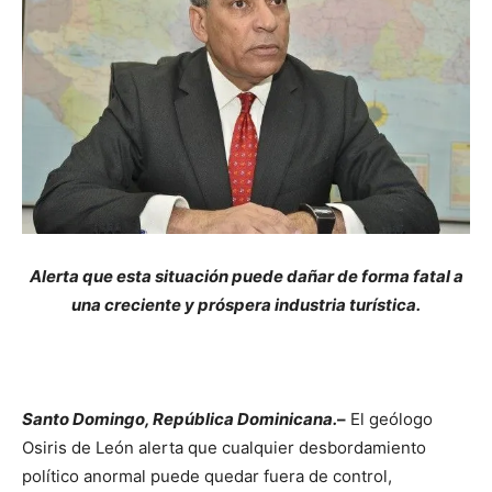
Alerta que esta situación puede dañar de forma fatal a
una creciente y próspera industria turística.
Santo Domingo, República Dominicana.
–
El geólogo
Osiris de León alerta que cualquier desbordamiento
político anormal puede quedar fuera de control,