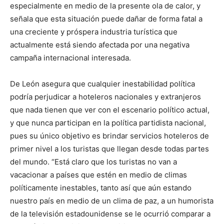
especialmente en medio de la presente ola de calor, y
señala que esta situación puede dañar de forma fatal a
una creciente y próspera industria turística que
actualmente está siendo afectada por una negativa
campaña internacional interesada.
De León asegura que cualquier inestabilidad política
podría perjudicar a hoteleros nacionales y extranjeros
que nada tienen que ver con el escenario político actual,
y que nunca participan en la política partidista nacional,
pues su único objetivo es brindar servicios hoteleros de
primer nivel a los turistas que llegan desde todas partes
del mundo. “Está claro que los turistas no van a
vacacionar a países que estén en medio de climas
políticamente inestables, tanto así que aún estando
nuestro país en medio de un clima de paz, a un humorista
de la televisión estadounidense se le ocurrió comparar a