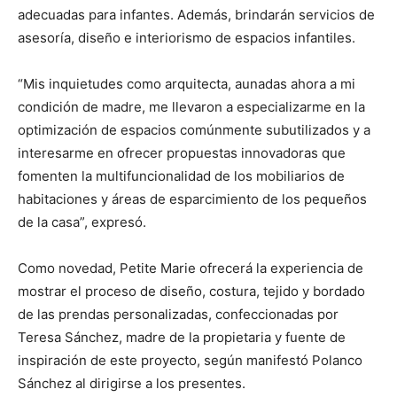
adecuadas para infantes. Además, brindarán servicios de
asesoría, diseño e interiorismo de espacios infantiles.
“Mis inquietudes como arquitecta, aunadas ahora a mi
condición de madre, me llevaron a especializarme en la
optimización de espacios comúnmente subutilizados y a
interesarme en ofrecer propuestas innovadoras que
fomenten la multifuncionalidad de los mobiliarios de
habitaciones y áreas de esparcimiento de los pequeños
de la casa”, expresó.
Como novedad, Petite Marie ofrecerá la experiencia de
mostrar el proceso de diseño, costura, tejido y bordado
de las prendas personalizadas, confeccionadas por
Teresa Sánchez, madre de la propietaria y fuente de
inspiración de este proyecto, según manifestó Polanco
Sánchez al dirigirse a los presentes.