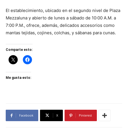
El establecimiento, ubicado en el segundo nivel de Plaza
Mezzaluna y abierto de lunes a sábado de 10:00 A.M. a
7:00 P.M., ofrece, además, delicados accesorios como
mantas tejidas, cojines, colchas, y sábanas para cunas.
Comparte esto:
Me gusta esto:
Facebook
X
Pinterest