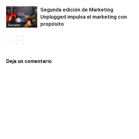
Segunda edición de Marketing
Unplugged impulsa el marketing con
propósito
Sociales
Deja un comentario