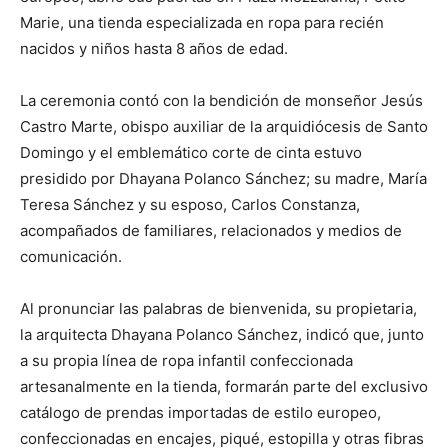
Marie, una tienda especializada en ropa para recién
nacidos y niños hasta 8 años de edad.
La ceremonia contó con la bendición de monseñor Jesús
Castro Marte, obispo auxiliar de la arquidiócesis de Santo
Domingo y el emblemático corte de cinta estuvo
presidido por Dhayana Polanco Sánchez; su madre, María
Teresa Sánchez y su esposo, Carlos Constanza,
acompañados de familiares, relacionados y medios de
comunicación.
Al pronunciar las palabras de bienvenida, su propietaria,
la arquitecta Dhayana Polanco Sánchez, indicó que, junto
a su propia línea de ropa infantil confeccionada
artesanalmente en la tienda, formarán parte del exclusivo
catálogo de prendas importadas de estilo europeo,
confeccionadas en encajes, piqué, estopilla y otras fibras