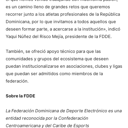
es un camino lleno de grandes retos que queremos
recorrer junto a los atletas profesionales de la República
Dominicana, por lo que invitamos a todos aquellos que
deseen formar parte, a acercarse a la institución», indicó
Yaqui Núñez del Risco Mejía, presidente de la FDDE.
También, se ofreció apoyo técnico para que las
comunidades y grupos del ecosistema que deseen
puedan institucionalizarse en asociaciones, clubes y ligas
que puedan ser admitidos como miembros de la
federación.
Sobre la FDDE
La Federación Dominicana de Deporte Electrónico es una
entidad reconocida por la Confederación
Centroamericana y del Caribe de Esports