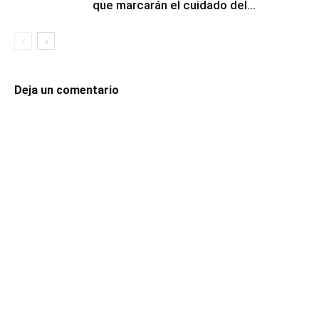
que marcarán el cuidado del...
Deja un comentario