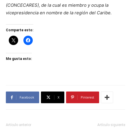
(CONCECARES), de la cual es miembro y ocupa la
vicepresidencia en nombre de la región del Caribe.
Comparte esto:
Me gusta esto:
Facebook
X
Pinterest
Artículo anterior
Artículo siguiente