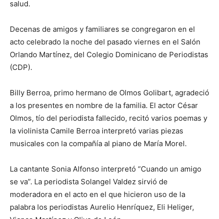
salud.
Decenas de amigos y familiares se congregaron en el
acto celebrado la noche del pasado viernes en el Salón
Orlando Martínez, del Colegio Dominicano de Periodistas
(CDP).
Billy Berroa, primo hermano de Olmos Golibart, agradeció
a los presentes en nombre de la familia. El actor César
Olmos, tío del periodista fallecido, recitó varios poemas y
la violinista Camile Berroa interpretó varias piezas
musicales con la compañía al piano de María Morel.
La cantante Sonia Alfonso interpretó “Cuando un amigo
se va”. La periodista Solangel Valdez sirvió de
moderadora en el acto en el que hicieron uso de la
palabra los periodistas Aurelio Henríquez, Eli Heliger,