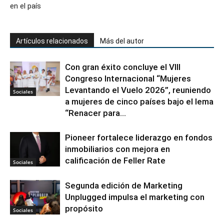
en el país
Artículos relacionados
Más del autor
Con gran éxito concluye el VIII
Congreso Internacional “Mujeres
Levantando el Vuelo 2026”, reuniendo
Sociales
a mujeres de cinco países bajo el lema
“Renacer para...
Pioneer fortalece liderazgo en fondos
inmobiliarios con mejora en
calificación de Feller Rate
Sociales
Segunda edición de Marketing
Unplugged impulsa el marketing con
propósito
Sociales