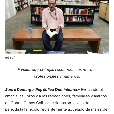
rpt_soft
Familiares y colegas reconocen sus méritos
profesionales y humanos
.
Santo Domingo, República Dominicana
.- Evocando el
amor a los libros y a las redacciones, familiares y amigos
de Conde Olmos Golibart celebraron la vida del
periodista fallecido recientemente aquejado de males de