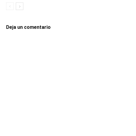
Deja un comentario