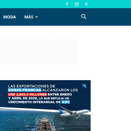
MODA
MÁS