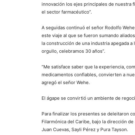
innovación los ejes principales de nuestra f
el sector fa
A seguidas continuó el señor Rodolfo Wehe
este viaje al que se fueron sumando aliado
la construcción de una industria apegada a 
orgullo, celebramos 30 años”.
“Me satisface saber que la experiencia, co
medicamentos confiables, convierten a nues
agregó el señor Wehe.
El ágape se convirtió un ambiente de regocijo
Para finalizar los presentes se deleitaron 
Filarmónica del Caribe, bajo la dirección de 
Juan Cuevas, Sayli Pérez y Pura Tayson.