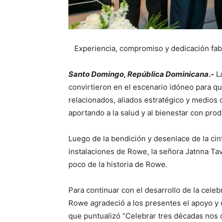
Experiencia, compromiso y dedicación fa
Santo Domingo, República Dominicana
.-
La
convirtieron en el escenario idóneo para qu
relacionados, aliados estratégico y medios 
aportando a la salud y al bienestar con prod
Luego de la bendición y desenlace de la ci
instalaciones de Rowe, la señora Jatnna Tav
poco de la historia de Rowe.
Para continuar con el desarrollo de la cele
Rowe agradeció a los presentes el apoyo y 
que puntualizó “Celebrar tres décadas nos 