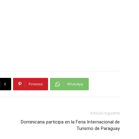
X
Pinterest
WhatsApp
Artículo siguiente
Dominicana participa en la Feria Internacional de
Turismo de Paraguay