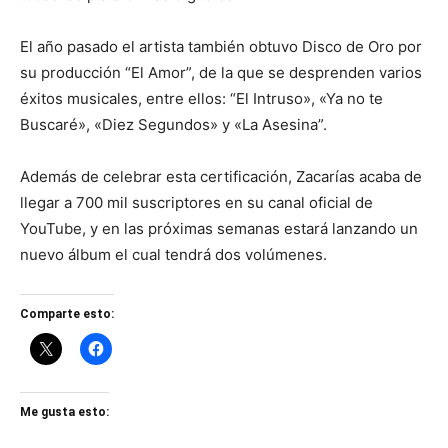
El año pasado el artista también obtuvo Disco de Oro por
su producción “El Amor”, de la que se desprenden varios
éxitos musicales, entre ellos: “El Intruso», «Ya no te
Buscaré», «Diez Segundos» y «La Asesina”.
Además de celebrar esta certificación, Zacarías acaba de
llegar a 700 mil suscriptores en su canal oficial de
YouTube, y en las próximas semanas estará lanzando un
nuevo álbum el cual tendrá dos volúmenes.
Comparte esto:
Me gusta esto: