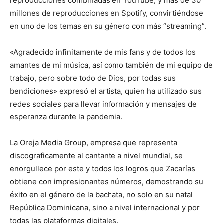
reproducciones combinadas en YouTube, y más de 30
millones de reproducciones en Spotify, convirtiéndose
en uno de los temas en su género con más “streaming”.
«Agradecido infinitamente de mis fans y de todos los
amantes de mi música, así como también de mi equipo de
trabajo, pero sobre todo de Dios, por todas sus
bendiciones» expresó el artista, quien ha utilizado sus
redes sociales para llevar información y mensajes de
esperanza durante la pandemia.
La Oreja Media Group, empresa que representa
discograficamente al cantante a nivel mundial, se
enorgullece por este y todos los logros que Zacarías
obtiene con impresionantes números, demostrando su
éxito en el género de la bachata, no solo en su natal
República Dominicana, sino a nivel internacional y por
todas las plataformas digitales.