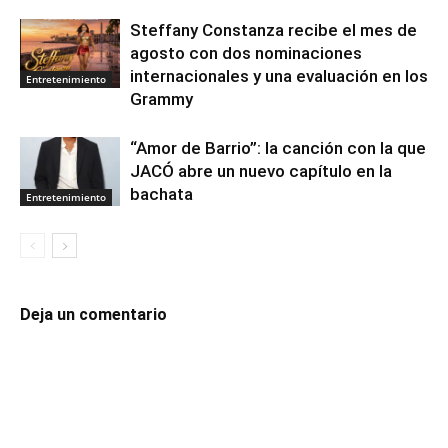
Steffany Constanza recibe el mes de
agosto con dos nominaciones
internacionales y una evaluación en los
Entretenimiento
Grammy
“Amor de Barrio”: la canción con la que
JACÓ abre un nuevo capítulo en la
bachata
Entretenimiento
Deja un comentario