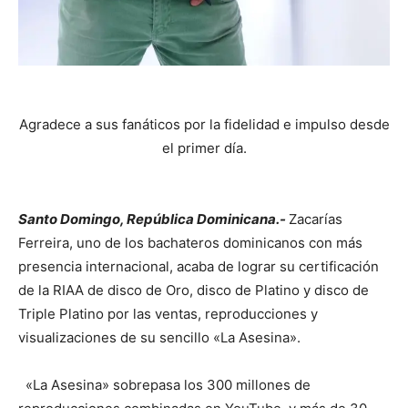
Agradece a sus fanáticos por la fidelidad e impulso desde
el primer día.
Santo Domingo, República Dominicana.-
Zacarías
Ferreira, uno de los bachateros dominicanos con más
presencia internacional, acaba de lograr su certificación
de la RIAA de disco de Oro, disco de Platino y disco de
Triple Platino por las ventas, reproducciones y
visualizaciones de su sencillo «La Asesina».
«La Asesina» sobrepasa los 300 millones de