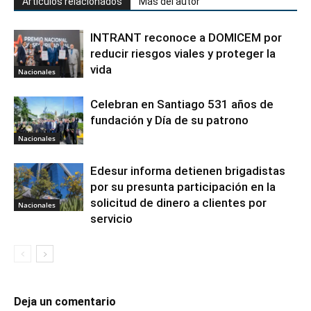
Artículos relacionados
Más del autor
INTRANT reconoce a DOMICEM por
reducir riesgos viales y proteger la
vida
Nacionales
Celebran en Santiago 531 años de
fundación y Día de su patrono
Nacionales
Edesur informa detienen brigadistas
por su presunta participación en la
solicitud de dinero a clientes por
Nacionales
servicio
Deja un comentario