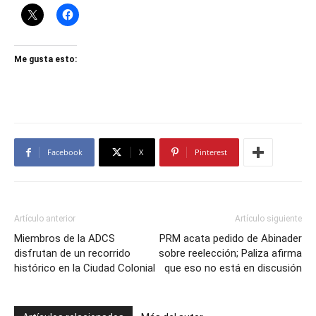
Me gusta esto:
Facebook
X
Pinterest
Artículo anterior
Artículo siguiente
Miembros de la ADCS
PRM acata pedido de Abinader
disfrutan de un recorrido
sobre reelección; Paliza afirma
histórico en la Ciudad Colonial
que eso no está en discusión